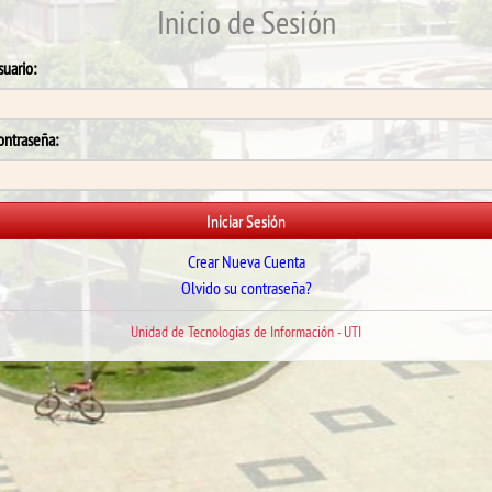
Inicio de Sesión
suario:
ontraseña:
Iniciar Sesión
Crear Nueva Cuenta
Olvido su contraseña?
Unidad de Tecnologías de Información - UTI